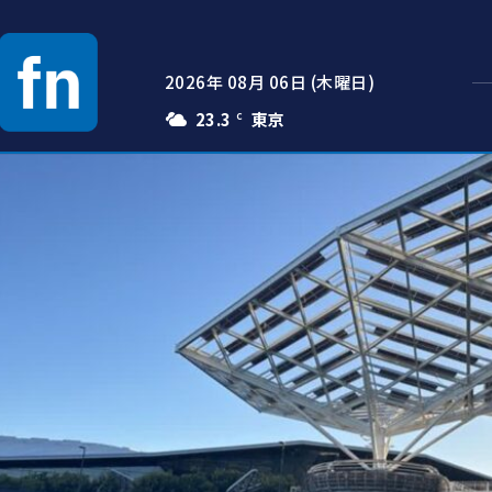
2026年 08月 06日 (木曜日)
23.3
C