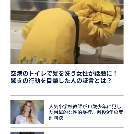
空港のトイレで髪を洗う女性が話題に！
驚きの行動を目撃した人の証言とは？
人気小学校教師が11歳少年に犯し
た衝撃的な性的暴行、懲役9年の実
刑判決