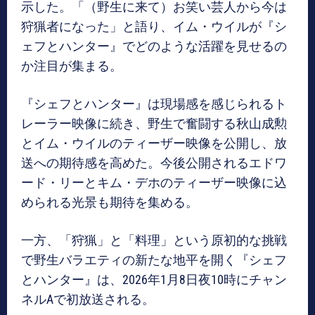
示した。「（野生に来て）お笑い芸人から今は
狩猟者になった」と語り、イム・ウイルが『シ
ェフとハンター』でどのような活躍を見せるの
か注目が集まる。
『シェフとハンター』は現場感を感じられるト
レーラー映像に続き、野生で奮闘する秋山成勲
とイム・ウイルのティーザー映像を公開し、放
送への期待感を高めた。今後公開されるエドワ
ード・リーとキム・デホのティーザー映像に込
められる光景も期待を集める。
一方、「狩猟」と「料理」という原初的な挑戦
で野生バラエティの新たな地平を開く『シェフ
とハンター』は、2026年1月8日夜10時にチャン
ネルAで初放送される。