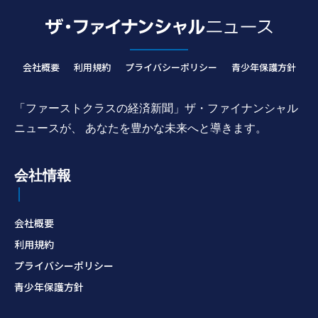
会社概要
利用規約
プライバシーポリシー
青少年保護方針
「ファーストクラスの経済新聞」ザ・ファイナンシャル
ニュースが、 あなたを豊かな未来へと導きます。
会社情報
会社概要
利用規約
プライバシーポリシー
青少年保護方針