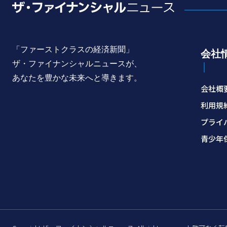
「ファーストクラスの経済新聞」
会社
ザ・ファイナンシャルニュースが、
あなたを豊かな未来へと導きます。
会社概
利用規
プライ
青少年