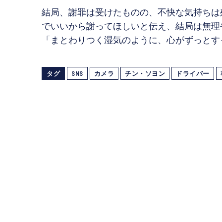
結局、謝罪は受けたものの、不快な気持ちは
でいいから謝ってほしいと伝え、結局は無理
「まとわりつく湿気のように、心がずっとす
タグ
SNS
カメラ
チン・ソヨン
ドライバー