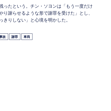
残ったという。チン・ソヨンは「もう一度だけ
やり謝らせるような形で謝罪を受けた」とし、
っきりしない」と心境を明かした。
事故
謝罪
車両