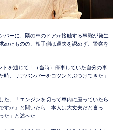
ンパーに、隣の車のドアが接触する事態が発生
求めたものの、相手側は過失を認めず、警察を
ウントを通じて「（当時）停車していた自分の車
た時、リアバンパーをコツンとぶつけてきた」
した。「エンジンを切って車内に座っていたら
ですか』と聞いたら、本人は大丈夫だと言っ
った」と述べた。