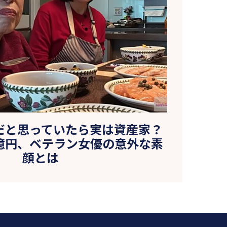
だと思っていたら実は資産家？
億円、ベテラン女優の意外な素
顔とは