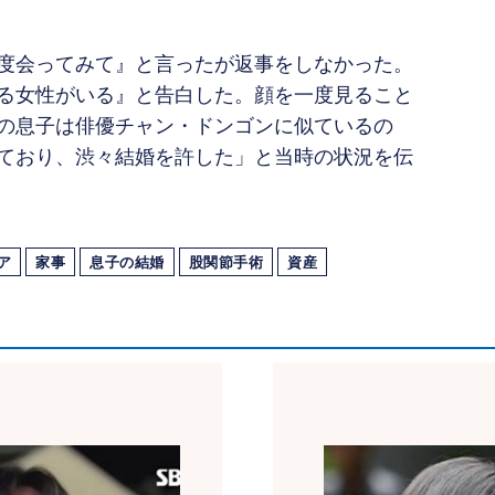
度会ってみて』と言ったが返事をしなかった。
る女性がいる』と告白した。顔を一度見ること
の息子は俳優チャン・ドンゴンに似ているの
ており、渋々結婚を許した」と当時の状況を伝
ア
家事
息子の結婚
股関節手術
資産