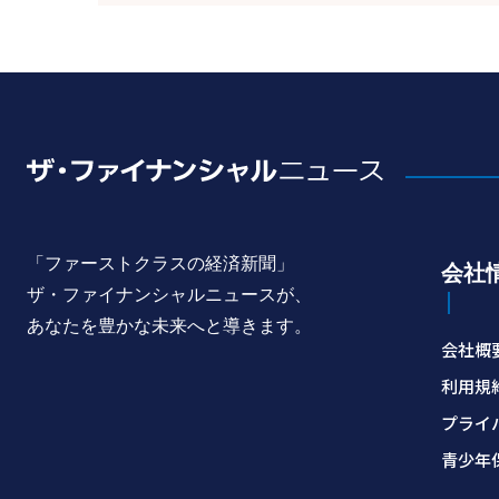
「ファーストクラスの経済新聞」
会社
ザ・ファイナンシャルニュースが、
あなたを豊かな未来へと導きます。
会社概
利用規
プライ
青少年