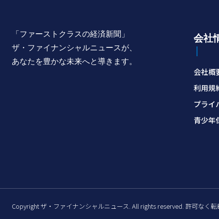
「ファーストクラスの経済新聞」
会社
ザ・ファイナンシャルニュースが、
あなたを豊かな未来へと導きます。
会社概
利用規
プライ
青少年
Copyright ザ・ファイナンシャルニュース. All rights reserved. 