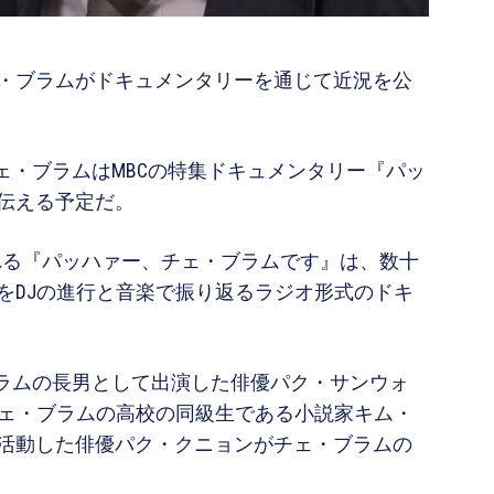
・ブラムがドキュメンタリーを通じて近況を公
チェ・ブラムはMBCの特集ドキュメンタリー『パッ
伝える予定だ。
される『パッハァー、チェ・ブラムです』は、数十
をDJの進行と音楽で振り返るラジオ形式のドキ
ブラムの長男として出演した俳優パク・サンウォ
チェ・ブラムの高校の同級生である小説家キム・
活動した俳優パク・クニョンがチェ・ブラムの