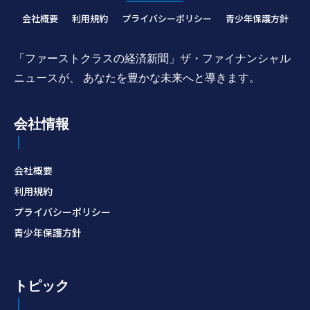
会社概要
利用規約
プライバシーポリシー
青少年保護方針
「ファーストクラスの経済新聞」ザ・ファイナンシャル
ニュースが、 あなたを豊かな未来へと導きます。
会社情報
会社概要
利用規約
プライバシーポリシー
青少年保護方針
トピック