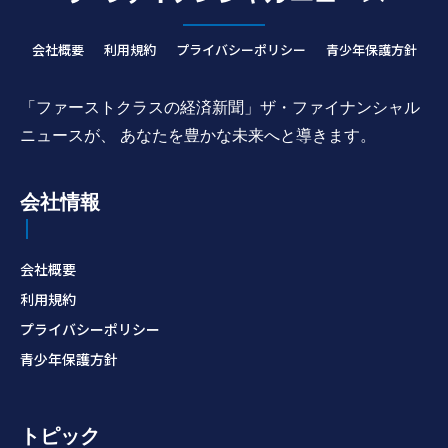
会社概要
利用規約
プライバシーポリシー
青少年保護方針
「ファーストクラスの経済新聞」ザ・ファイナンシャル
ニュースが、 あなたを豊かな未来へと導きます。
会社情報
会社概要
利用規約
プライバシーポリシー
青少年保護方針
トピック