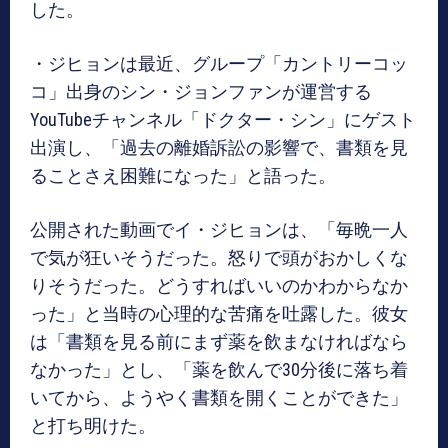
した。
・ジヒョンは最近、グループ「カントリーコッ
コ」出身のシン・ジョンファンが運営する
YouTubeチャンネル「ドクター・シン」にゲスト
出演し、「過去の離婚訴訟の影響で、書類を見
ることさえ困難になった」と語った。
公開された動画でイ・ジヒョンは、「毎晩一人
で気が狂いそうだった。怒りで頭がおかしくな
りそうだった。どうすればいいのかわからなか
った」と当時の心理的な苦痛を吐露した。彼女
は「書類を見る前にまず薬を飲まなければなら
なかった」とし、「薬を飲んで30分後に落ち着
いてから、ようやく書類を開くことができた」
と打ち明けた。