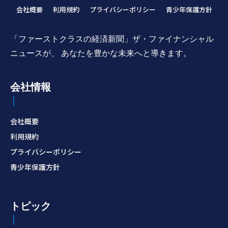
会社概要
利用規約
プライバシーポリシー
青少年保護方針
「ファーストクラスの経済新聞」ザ・ファイナンシャル
ニュースが、 あなたを豊かな未来へと導きます。
会社情報
会社概要
利用規約
プライバシーポリシー
青少年保護方針
トピック