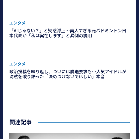
エンタメ
「AIじゃない？」と疑惑浮上…美人すぎる元バドミントン日
本代表が「私は実在します」と異例の説明
エンタメ
政治投稿を繰り返し、ついには脱退要求も…人気アイドルが
沈黙を破り語った「決めつけないでほしい」本音
関連記事