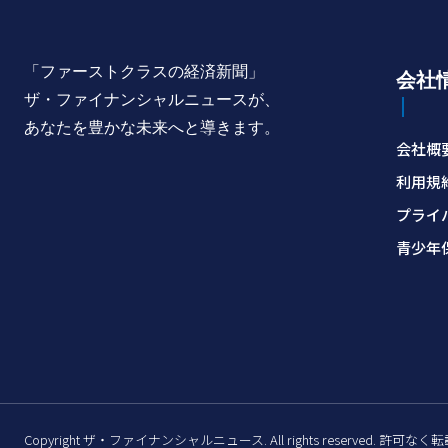
「ファーストクラスの経済新聞」
会社
ザ・ファイナンシャルニュースが、
あなたを豊かな未来へと導きます。
会社概
利用規
プライ
青少年
Copyright ザ・ファイナンシャルニュース. All rights reserved. 