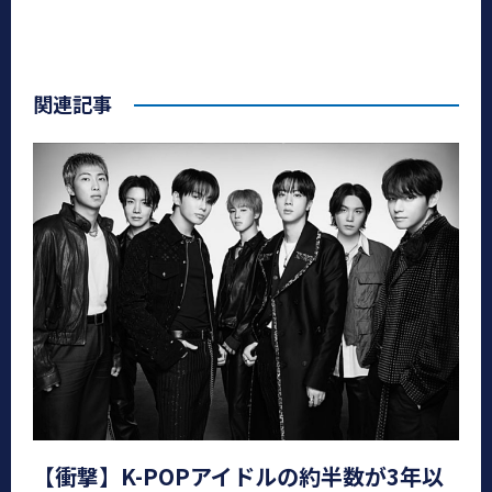
関連記事
【衝撃】K-POPアイドルの約半数が3年以