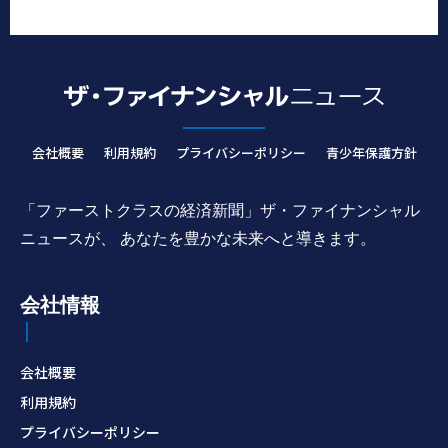
会社概要
利用規約
プライバシーポリシー
青少年保護方針
「ファーストクラスの経済新聞」ザ・ファイナンシャル
ニュースが、 あなたを豊かな未来へと導きます。
会社情報
会社概要
利用規約
プライバシーポリシー