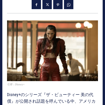
引用：Disney+
Disney+のシリーズ『ザ・ビューティー 美の代
償』が公開され話題を呼んでいる中、アメリカ