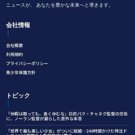
ニュースが、 あなたを豊かな未来へと導きます。
会社情報
会社概要
利用規約
プライバシーポリシー
青少年保護方針
トピック
「休暇は取っても、長く休むな」巨匠パク・チャヌク監督の忠告
に、ノーラン監督が漏らした意外な本音
「世界で最も美しい少女」がついに結婚…240時間かけた特注ド