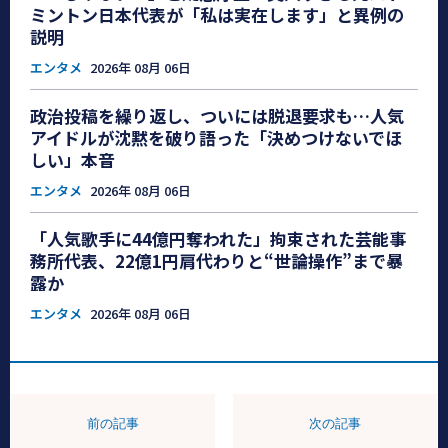
ミントン日本代表が「私は実在します」と異例の
説明
エンタメ
2026年 08月 06日
政治投稿を繰り返し、ついには脱退要求も…人気
アイドルが沈黙を破り語った「決めつけないでほ
しい」本音
エンタメ
2026年 08月 06日
「人気歌手に44億円奪われた」拘束された芸能事
務所代表、22億1円肩代わりと“世論操作”まで暴
露か
エンタメ
2026年 08月 06日
前の記事
次の記事