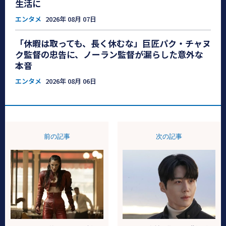
生活に
エンタメ
2026年 08月 07日
「休暇は取っても、長く休むな」巨匠パク・チャヌ
ク監督の忠告に、ノーラン監督が漏らした意外な
本音
エンタメ
2026年 08月 06日
前の記事
次の記事