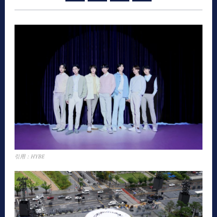
引用：HYBE