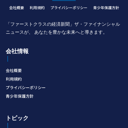
会社概要
利用規約
プライバシーポリシー
青少年保護方針
「ファーストクラスの経済新聞」ザ・ファイナンシャル
ニュースが、 あなたを豊かな未来へと導きます。
会社情報
会社概要
利用規約
プライバシーポリシー
青少年保護方針
トピック