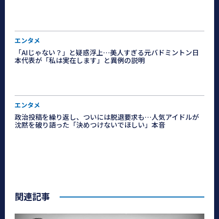
エンタメ
「AIじゃない？」と疑惑浮上…美人すぎる元バドミントン日
本代表が「私は実在します」と異例の説明
エンタメ
政治投稿を繰り返し、ついには脱退要求も…人気アイドルが
沈黙を破り語った「決めつけないでほしい」本音
関連記事