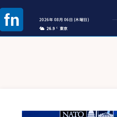
2026年 08月 06日 (木曜日)
26.9
C