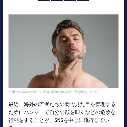
引用：Shutterstock*この画像は記事の内容と一切関係ありません
最近、海外の若者たちの間で見た目を管理する
ためにハンマーで自分の顔を叩くなどの危険な
行動をすることが、SNSを中心に流行してい