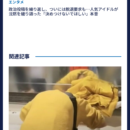
エンタメ
政治投稿を繰り返し、ついには脱退要求も…人気アイドルが
沈黙を破り語った「決めつけないでほしい」本音
関連記事