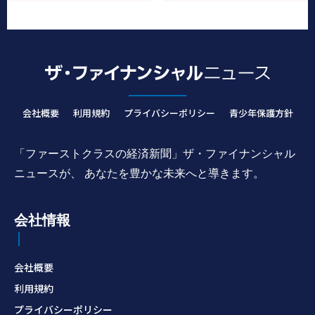
会社概要
利用規約
プライバシーポリシー
青少年保護方針
「ファーストクラスの経済新聞」ザ・ファイナンシャル
ニュースが、 あなたを豊かな未来へと導きます。
会社情報
会社概要
利用規約
プライバシーポリシー