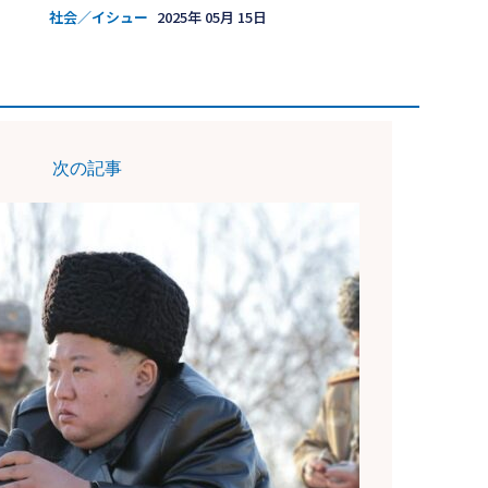
社会／イシュー
2025年 05月 15日
次の記事