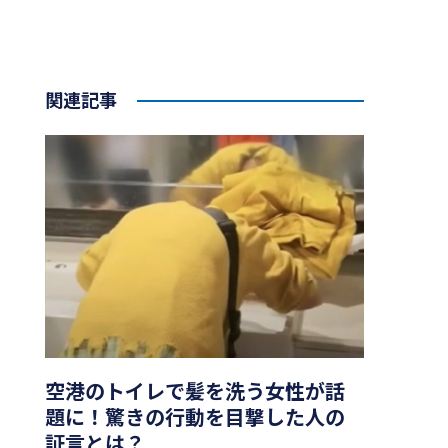
関連記事
空港のトイレで髪を洗う女性が話
題に！驚きの行動を目撃した人の
証言とは？