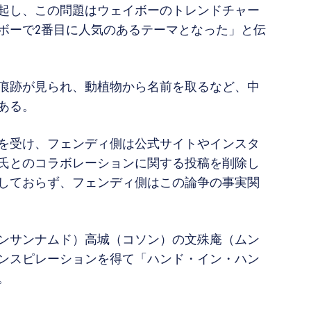
起し、この問題はウェイボーのトレンドチャー
ボーで2番目に人気のあるテーマとなった」と伝
痕跡が見られ、動植物から名前を取るなど、中
ある。
を受け、フェンディ側は公式サイトやインスタ
氏とのコラボレーションに関する投稿を削除し
しておらず、フェンディ側はこの論争の事実関
ンサンナムド）高城（コソン）の文殊庵（ムン
ンスピレーションを得て「ハンド・イン・ハン
。