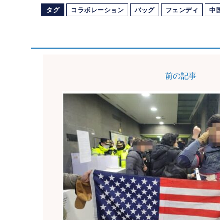
タグ
コラボレーション
バッグ
フェンディ
中
前の記事