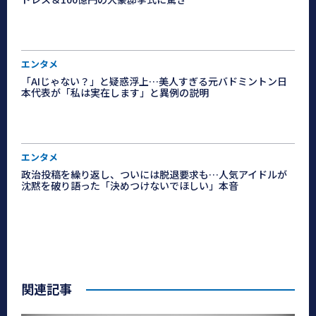
エンタメ
「AIじゃない？」と疑惑浮上…美人すぎる元バドミントン日
本代表が「私は実在します」と異例の説明
エンタメ
政治投稿を繰り返し、ついには脱退要求も…人気アイドルが
沈黙を破り語った「決めつけないでほしい」本音
関連記事