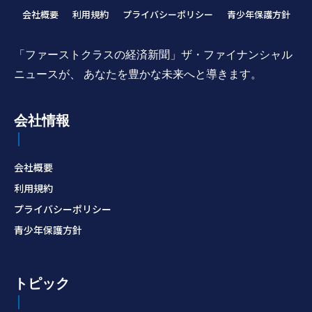
会社概要
利用規約
プライバシーポリシー
青少年保護方針
「ファーストクラスの経済新聞」ザ・ファイナンシャル
ニュースが、 あなたを豊かな未来へと導きます。
会社情報
会社概要
利用規約
プライバシーポリシー
青少年保護方針
トピック