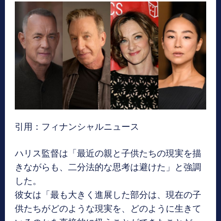
引用：フィナンシャルニュース
ハリス監督は「最近の親と子供たちの現実を描
きながらも、二分法的な思考は避けた」と強調
した。
彼女は「最も大きく進展した部分は、現在の子
供たちがどのような現実を、どのように生きて