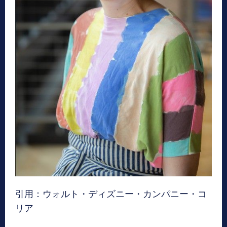
引用：ウォルト・ディズニー・カンパニー・コ
リア