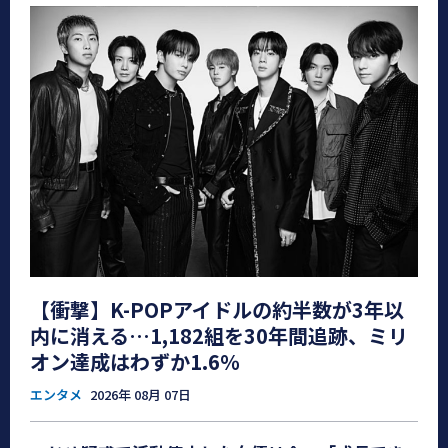
【衝撃】K-POPアイドルの約半数が3年以
内に消える…1,182組を30年間追跡、ミリ
オン達成はわずか1.6％
エンタメ
2026年 08月 07日