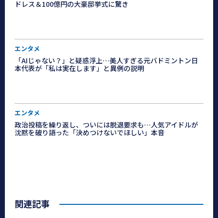
ドレス＆100億円の大豪邸挙式に驚き
エンタメ
「AIじゃない？」と疑惑浮上…美人すぎる元バドミントン日
本代表が「私は実在します」と異例の説明
エンタメ
政治投稿を繰り返し、ついには脱退要求も…人気アイドルが
沈黙を破り語った「決めつけないでほしい」本音
関連記事