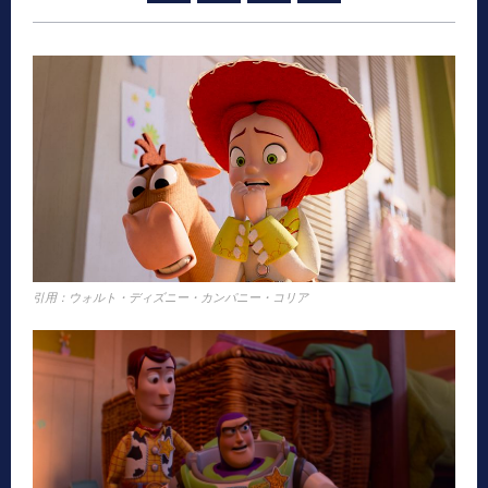
引用：ウォルト・ディズニー・カンパニー・コリア