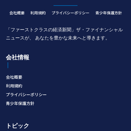
会社概要
利用規約
プライバシーポリシー
青少年保護方針
「ファーストクラスの経済新聞」ザ・ファイナンシャル
ニュースが、 あなたを豊かな未来へと導きます。
会社情報
会社概要
利用規約
プライバシーポリシー
青少年保護方針
トピック