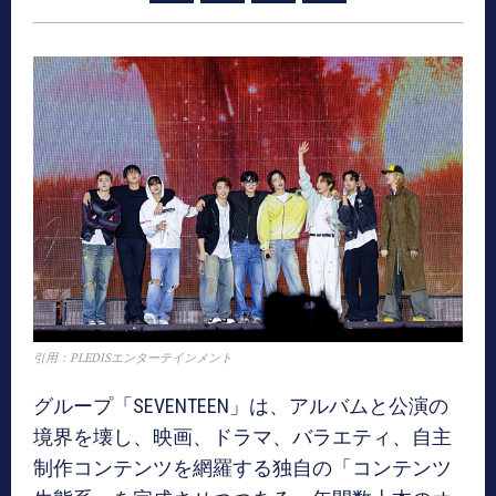
引用：PLEDISエンターテインメント
グループ「SEVENTEEN」は、アルバムと公演の
境界を壊し、映画、ドラマ、バラエティ、自主
制作コンテンツを網羅する独自の「コンテンツ