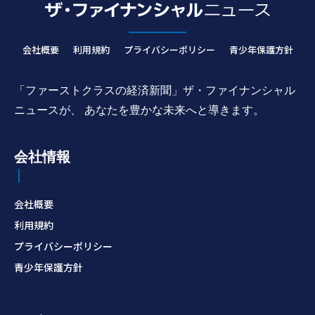
会社概要
利用規約
プライバシーポリシー
青少年保護方針
「ファーストクラスの経済新聞」ザ・ファイナンシャル
ニュースが、 あなたを豊かな未来へと導きます。
会社情報
会社概要
利用規約
プライバシーポリシー
青少年保護方針