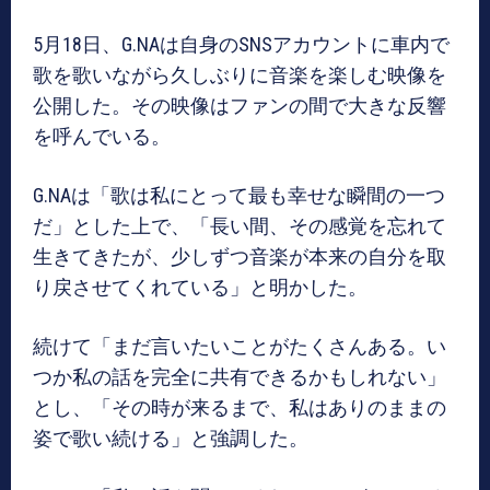
5月18日、G.NAは自身のSNSアカウントに車内で
歌を歌いながら久しぶりに音楽を楽しむ映像を
公開した。その映像はファンの間で大きな反響
を呼んでいる。
G.NAは「歌は私にとって最も幸せな瞬間の一つ
だ」とした上で、「長い間、その感覚を忘れて
生きてきたが、少しずつ音楽が本来の自分を取
り戻させてくれている」と明かした。
続けて「まだ言いたいことがたくさんある。い
つか私の話を完全に共有できるかもしれない」
とし、「その時が来るまで、私はありのままの
姿で歌い続ける」と強調した。