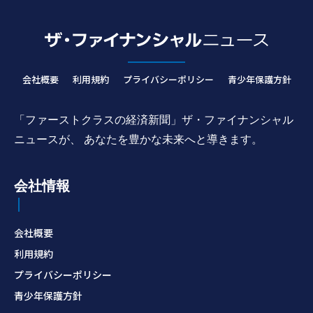
会社概要
利用規約
プライバシーポリシー
青少年保護方針
「ファーストクラスの経済新聞」ザ・ファイナンシャル
ニュースが、 あなたを豊かな未来へと導きます。
会社情報
会社概要
利用規約
プライバシーポリシー
青少年保護方針