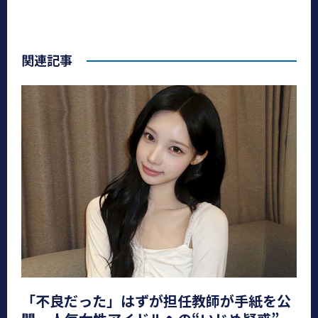
関連記事
「不良だった」はずが担任教師が手紙を公