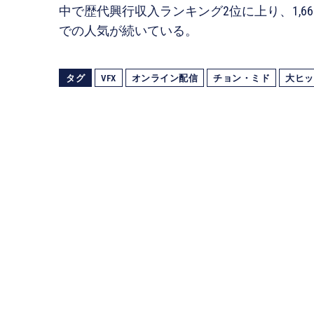
中で歴代興行収入ランキング2位に上り、1,
での人気が続いている。
タグ
VFX
オンライン配信
チョン・ミド
大ヒッ