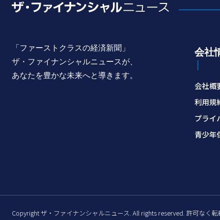
「ファーストクラスの経済新聞」
会社
ザ・ファイナンシャルニュースが、
あなたを豊かな未来へと導きます。
会社概
利用規
プライ
青少年
Copyright ザ・ファイナンシャルニュース. All rights reserved. 