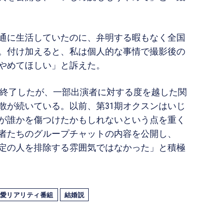
通に生活していたのに、弁明する暇もなく全国
。付け加えると、私は個人的な事情で撮影後の
やめてほしい」と訴えた。
放映終了したが、一部出演者に対する度を越した関
散が続いている。以前、第31期オクスンはいじ
が誰かを傷つけたかもしれないという点を重く
者たちのグループチャットの内容を公開し、
定の人を排除する雰囲気ではなかった」と積極
愛リアリティ番組
結婚説