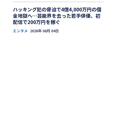
ハッキング犯の脅迫で4億4,000万円の借
金地獄へ…芸能界を去った若手俳優、初
配信で200万円を稼ぐ
エンタメ
2026年 08月 04日