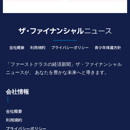
会社概要
利用規約
プライバシーポリシー
青少年保護方針
「ファーストクラスの経済新聞」ザ・ファイナンシャル
ニュースが、 あなたを豊かな未来へと導きます。
会社情報
会社概要
利用規約
プライバシーポリシー