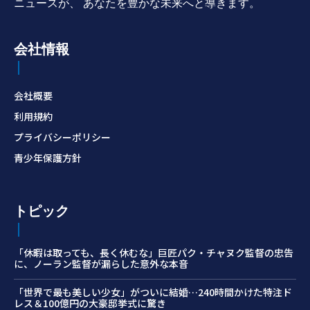
ニュースが、 あなたを豊かな未来へと導きます。
会社情報
会社概要
利用規約
プライバシーポリシー
青少年保護方針
トピック
「休暇は取っても、長く休むな」巨匠パク・チャヌク監督の忠告
に、ノーラン監督が漏らした意外な本音
「世界で最も美しい少女」がついに結婚…240時間かけた特注ド
レス＆100億円の大豪邸挙式に驚き