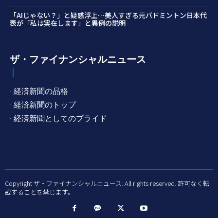
「AIじゃない？」と疑惑浮上…美人すぎる元バドミントン日本代
表が「私は実在します」と異例の説明
ザ・ファイナンシャルニュース
· 経済新聞の品格
· 経済新聞のトップ
· 経済新聞としてのプライド
Copyright ザ・ファイナンシャルニュース. All rights reserved. 許可なく転
載することを禁じます。