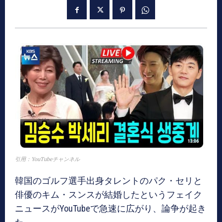
引用：YouTubeチャンネル
韓国のゴルフ選手出身タレントのパク・セリと
俳優のキム・スンスが結婚したというフェイク
ニュースがYouTubeで急速に広がり、論争が起き