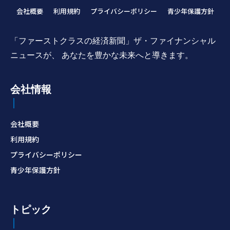
会社概要
利用規約
プライバシーポリシー
青少年保護方針
「ファーストクラスの経済新聞」ザ・ファイナンシャル
ニュースが、 あなたを豊かな未来へと導きます。
会社情報
会社概要
利用規約
プライバシーポリシー
青少年保護方針
トピック