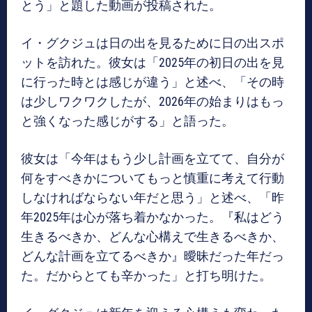
とう」と題した動画が投稿された。
イ・グクジュは日の出を見るために日の出スポ
ットを訪れた。彼女は「2025年の初日の出を見
に行った時とは感じが違う」と述べ、「その時
は少しワクワクしたが、2026年の始まりはもっ
と強くなった感じがする」と語った。
彼女は「今年はもう少し計画を立てて、自分が
何をすべきかについてもっと慎重に考えて行動
しなければならない年だと思う」と述べ、「昨
年2025年は心が落ち着かなかった。『私はどう
生きるべきか、どんな心構えで生きるべきか、
どんな計画を立てるべきか』曖昧だった年だっ
た。だからとても辛かった」と打ち明けた。