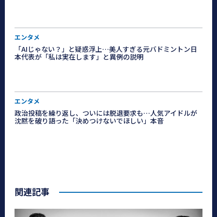
エンタメ
「AIじゃない？」と疑惑浮上…美人すぎる元バドミントン日
本代表が「私は実在します」と異例の説明
エンタメ
政治投稿を繰り返し、ついには脱退要求も…人気アイドルが
沈黙を破り語った「決めつけないでほしい」本音
関連記事