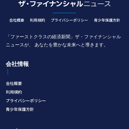
会社概要
利用規約
プライバシーポリシー
青少年保護方針
「ファーストクラスの経済新聞」ザ・ファイナンシャル
ニュースが、 あなたを豊かな未来へと導きます。
会社情報
会社概要
利用規約
プライバシーポリシー
青少年保護方針