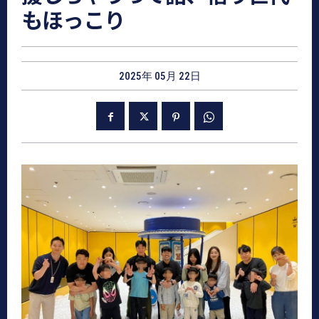
もほっこり
2025年 05月 22日