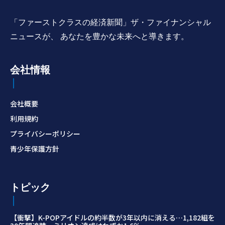
「ファーストクラスの経済新聞」ザ・ファイナンシャル
ニュースが、 あなたを豊かな未来へと導きます。
会社情報
会社概要
利用規約
プライバシーポリシー
青少年保護方針
トピック
【衝撃】K-POPアイドルの約半数が3年以内に消える…1,182組を