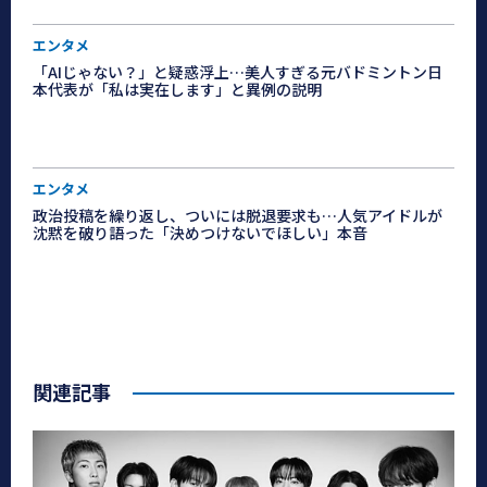
エンタメ
「AIじゃない？」と疑惑浮上…美人すぎる元バドミントン日
本代表が「私は実在します」と異例の説明
エンタメ
政治投稿を繰り返し、ついには脱退要求も…人気アイドルが
沈黙を破り語った「決めつけないでほしい」本音
関連記事