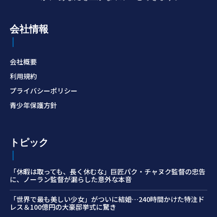
会社情報
会社概要
利用規約
プライバシーポリシー
青少年保護方針
トピック
「休暇は取っても、長く休むな」巨匠パク・チャヌク監督の忠告
に、ノーラン監督が漏らした意外な本音
「世界で最も美しい少女」がついに結婚…240時間かけた特注ド
レス＆100億円の大豪邸挙式に驚き