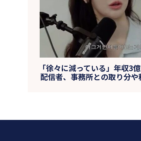
「徐々に減っている」年収3
配信者、事務所との取り分や