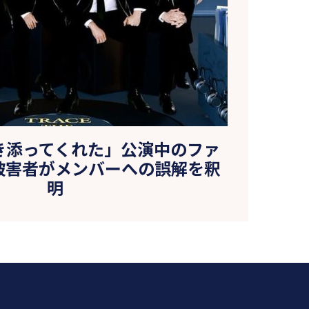
き添ってくれた」公演中のファ
被害者がメンバーへの誤解を釈
明