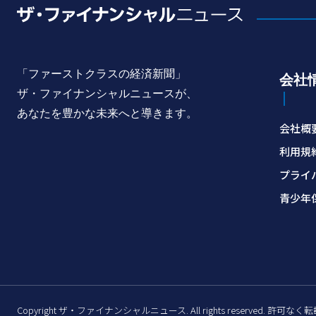
「ファーストクラスの経済新聞」
会社
ザ・ファイナンシャルニュースが、
あなたを豊かな未来へと導きます。
会社概
利用規
プライ
青少年
Copyright ザ・ファイナンシャルニュース. All rights reserved. 