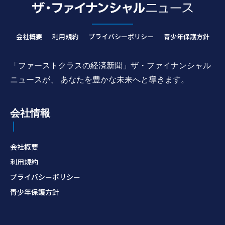
会社概要
利用規約
プライバシーポリシー
青少年保護方針
「ファーストクラスの経済新聞」ザ・ファイナンシャル
ニュースが、 あなたを豊かな未来へと導きます。
会社情報
会社概要
利用規約
プライバシーポリシー
青少年保護方針