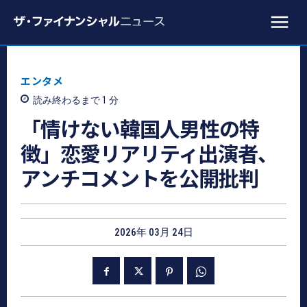
エンタメ
読み終わるまで 1
分
「情けない韓国人男性の特
徴」恋愛リアリティ出演者、
アンチコメントを公開批判
2026年 03月 24日