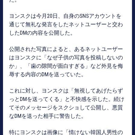
ヨンスクは今月20日、自身のSNSアカウントを
通じて無礼な発言をしたネットユーザーと交わ
したDMの内容を公開した。
公開された写真によると、あるネットユーザー
はヨンスクに「なぜ子供の写真を投稿しないの
か」、「歯の隙間が面白すぎる」など外見を侮
辱する内容のDMを送っていた。
これに対し、ヨンスクは「無視してあげたらず
っとDMを送ってくる」と不快感を示した。続け
てそのメッセージをスクショして公開し、悪質
なDMを送った相手に警告した。
特にヨンスクは画像に「情けない韓国人男性の