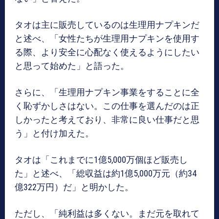
タオは主に販売しているのは生理用ナプキンだ
と述べ、「女性たちが生理用ナプキンを使用す
る際、より安全に心配なく使えるようにしたい
と思って始めた」と語った。
さらに、「生理用ナプキン事業をすることに全
く恥ずかしさはない。この仕事を選んだのは正
しかったと考えており、非常に良い仕事だと思
う」と付け加えた。
タオは「これまでに1億5,000万個ほど販売し
た」と述べ、「総収益は約1億5,000万元（約34
億322万円）だ」と明かした。
ただし、「純利益は多くない。まだ元を取れて