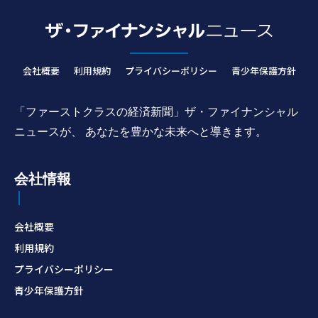
会社概要
利用規約
プライバシーポリシー
青少年保護方針
「ファーストクラスの経済新聞」ザ・ファイナンシャル
ニュースが、 あなたを豊かな未来へと導きます。
会社情報
会社概要
利用規約
プライバシーポリシー
青少年保護方針