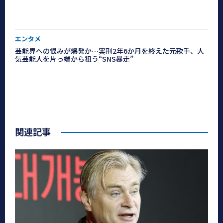
エンタメ
芸能界への恨みが爆発か…実刑2年6か月を終えた元歌手、人
気芸能人を片っ端から狙う“SNS暴走”
関連記事