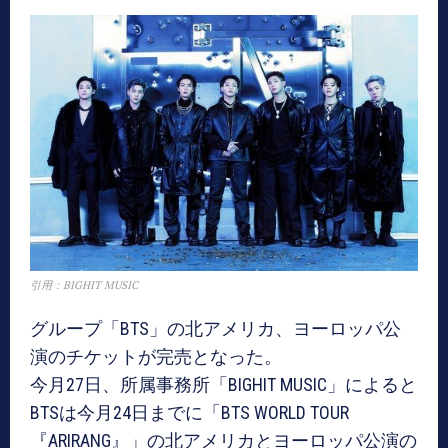
引用：BIGHIT MUSIC
グループ「BTS」の北アメリカ、ヨーロッパ公
演のチケットが完売となった。
今月27日、所属事務所「BIGHIT MUSIC」によると
BTSは今月24日までに「BTS WORLD TOUR
『ARIRANG』」の北アメリカとヨーロッパ公演の