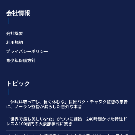
会社情報
会社概要
利用規約
プライバシーポリシー
青少年保護方針
トピック
「休暇は取っても、長く休むな」巨匠パク・チャヌク監督の忠告
に、ノーラン監督が漏らした意外な本音
「世界で最も美しい少女」がついに結婚…240時間かけた特注ド
レス＆100億円の大豪邸挙式に驚き