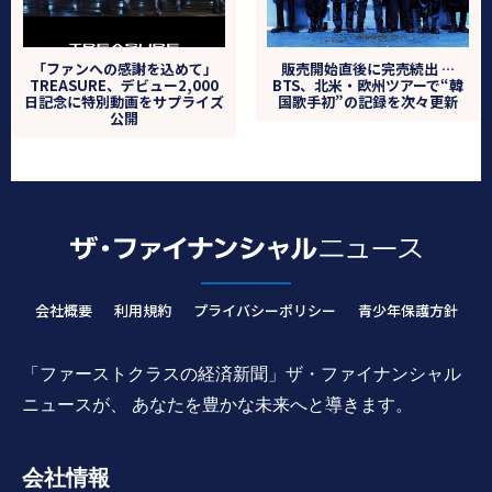
「ファンへの感謝を込めて」
販売開始直後に完売続出 …
TREASURE、デビュー2,000
BTS、北米・欧州ツアーで“韓
日記念に特別動画をサプライズ
国歌手初”の記録を次々更新
公開
会社概要
利用規約
プライバシーポリシー
青少年保護方針
「ファーストクラスの経済新聞」ザ・ファイナンシャル
ニュースが、 あなたを豊かな未来へと導きます。
会社情報