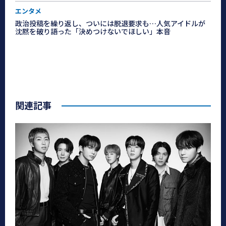
エンタメ
政治投稿を繰り返し、ついには脱退要求も…人気アイドルが
沈黙を破り語った「決めつけないでほしい」本音
関連記事