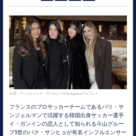
引用：アンジェリーナ・ザバルニーのInstagramアカウント
フランスのプロサッカーチームであるパリ・サ
ンジェルマンで活躍する韓国出身サッカー選手
イ・ガンインの恋人として知られる斗山グルー
プ5世のパク・サンヒョが有名インフルエンサー