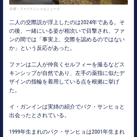
引用：ファイナンシャルニュース
二人の交際説が浮上したのは2024年である。そ
の後、一緒にいる姿が相次いで目撃され、ファ
ンの間では「事実上、交際を認めるのではない
か」という反応があった。
ファンは二人が仲良くセルフィーを撮るなどス
キンシップが自然であり、左手の薬指に似たデ
ザインの指輪を着用している点を根拠に挙げ
た。
イ・ガンインは実姉の紹介でパク・サンヒョと
出会ったとされている。
1999年生まれのパク・サンヒョは2001年生まれ