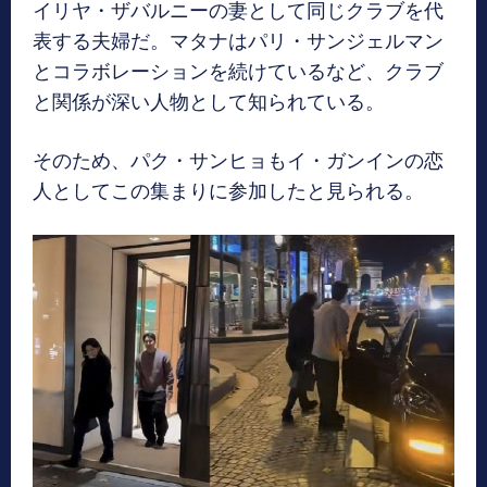
イリヤ・ザバルニーの妻として同じクラブを代
表する夫婦だ。マタナはパリ・サンジェルマン
とコラボレーションを続けているなど、クラブ
と関係が深い人物として知られている。
そのため、パク・サンヒョもイ・ガンインの恋
人としてこの集まりに参加したと見られる。