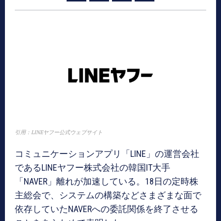
引用：LINEヤフー公式ウェブサイト
コミュニケーションアプリ「LINE」の運営会社
であるLINEヤフー株式会社の韓国IT大手
「NAVER」離れが加速している。18日の定時株
主総会で、システムの構築などさまざまな面で
依存していたNAVERへの委託関係を終了させる