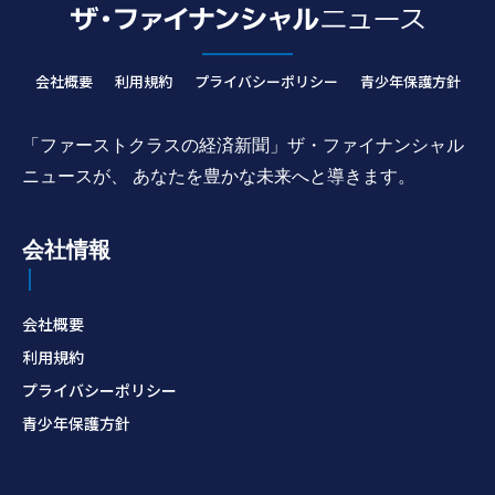
会社概要
利用規約
プライバシーポリシー
青少年保護方針
「ファーストクラスの経済新聞」ザ・ファイナンシャル
ニュースが、 あなたを豊かな未来へと導きます。
会社情報
会社概要
利用規約
プライバシーポリシー
青少年保護方針