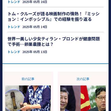
トレンド
2025年 05月 16日
トム・クルーズが語る映画制作の情熱！『ミッシ
ョン：インポッシブル』での経験を振り返る
トレンド
2025年 05月 14日
世界一美しい少女ティラン・ブロンドが健康問題
で手術…卵巣嚢腫とは？
トレンド
2025年 05月 13日
前の記事
次の記事