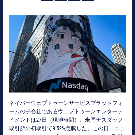
ネイバーウェブトゥーンサービスプラットフォ
ームの子会社であるウェブトゥーンエンターテ
イメントは27日（現地時間）、米国ナスダック
取引所の初取引で9.52%急騰した。この日、ニュ