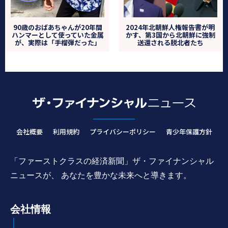
90歳のおばあちゃんが20年間
2024年北朝鮮人権報告書が明
ハンマーとして使っていた金属
かす、第3国から北朝鮮に強制
が、実際は「手榴弾だった」
送還される脱北者たち
会社概要
利用規約
プライバシーポリシー
青少年保護方針
「ファーストクラスの経済新聞」ザ・ファイナンシャル
ニュースが、 あなたを豊かな未来へと導きます。
会社情報