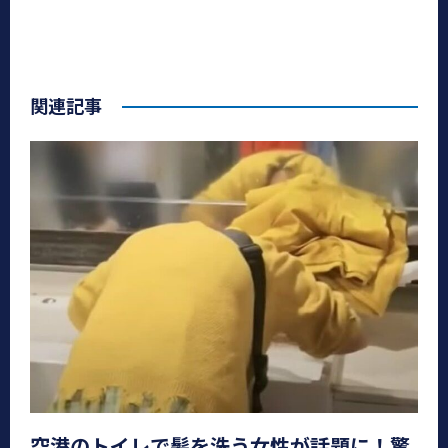
関連記事
空港のトイレで髪を洗う女性が話題に！驚