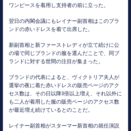
ワンピースを着用し支持者の前に立った。
翌日の内閣会議にもレイナー副首相はこのブラ
ンドの赤いドレスを着て出席した。
新副首相と新ファーストレディが立て続けに公
の場で同じブランドの服を選んだことで、同ブ
ランドに対する世間の注目が集まった。
ブランドの代表によると、ヴィクトリア夫人が
選挙の夜に着た赤いドレスの販売ページのアク
セス数は、その日以降3倍以上増え、それ以外に
も二人が着用した服の販売ページのアクセス数
が最近増え続けているとのことだ。
レイナー副首相がスターマー新首相の就任演説