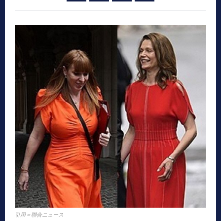
引用＝聯合ニュース