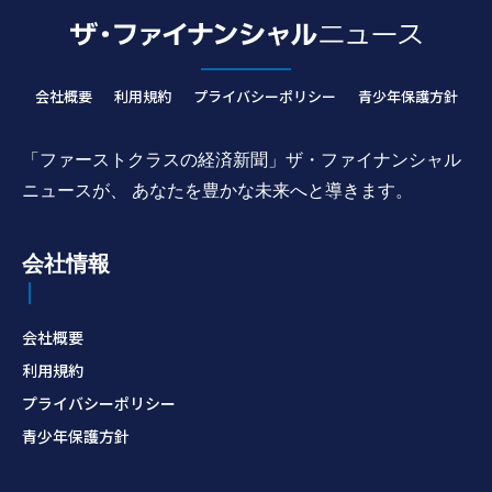
会社概要
利用規約
プライバシーポリシー
青少年保護方針
「ファーストクラスの経済新聞」ザ・ファイナンシャル
ニュースが、 あなたを豊かな未来へと導きます。
会社情報
会社概要
利用規約
プライバシーポリシー
青少年保護方針