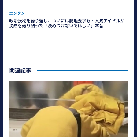
エンタメ
政治投稿を繰り返し、ついには脱退要求も…人気アイドルが
沈黙を破り語った「決めつけないでほしい」本音
関連記事