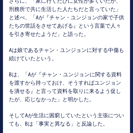
さらに、「家に行くたびに女性が多くいたが、
刑務所で共に生活した人たちだと言っていた」
と述べ、「Aが『チャン・ユンジョンの家で子供
たちの世話をさせてあげる』という言葉で人々
を引き寄せたようだ」と語った。
Aは娘であるチャン・ユンジョンに対する中傷も
続けていたという。
Bは、「Aが『チャン・ユンジョンに関する資料
を渡すから持っておけ、そうすればユンジョン
を潰せる』と言って資料を取りに来るよう促し
たが、応じなかった」と明かした。
そしてAが生活に困窮していたという主張につい
ても、Bは「事実と異なる」と反論した。