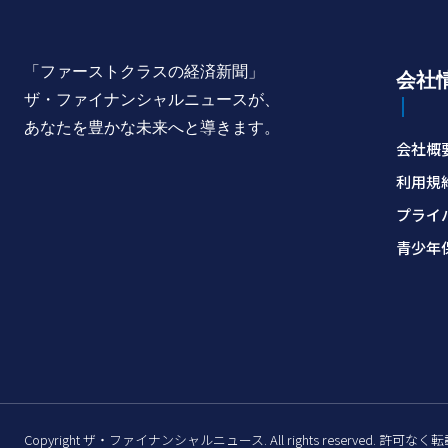
「ファーストクラスの経済新聞」
会社
ザ・ファイナンシャルニュースが、
あなたを豊かな未来へと導きます。
会社概
利用規
プライ
青少年
Copyright ザ・ファイナンシャルニュース. All rights reserved. 