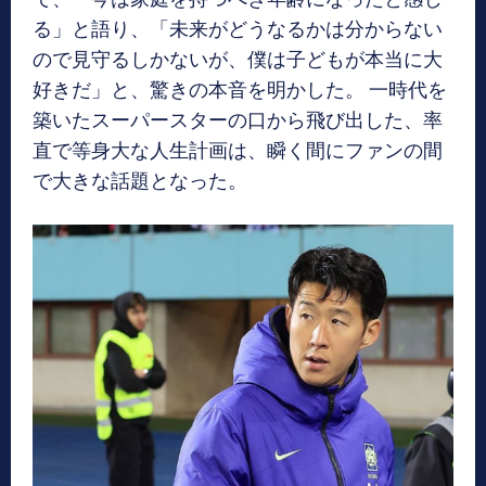
る」と語り、「未来がどうなるかは分からない
ので見守るしかないが、僕は子どもが本当に大
好きだ」と、驚きの本音を明かした。 一時代を
築いたスーパースターの口から飛び出した、率
直で等身大な人生計画は、瞬く間にファンの間
で大きな話題となった。