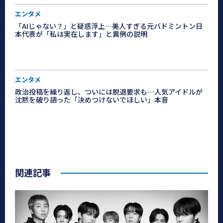
エンタメ
「AIじゃない？」と疑惑浮上…美人すぎる元バドミントン日
本代表が「私は実在します」と異例の説明
エンタメ
政治投稿を繰り返し、ついには脱退要求も…人気アイドルが
沈黙を破り語った「決めつけないでほしい」本音
関連記事