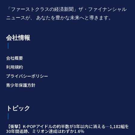
「ファーストクラスの経済新聞」ザ・ファイナンシャル
ニュースが、 あなたを豊かな未来へと導きます。
会社情報
会社概要
利用規約
プライバシーポリシー
青少年保護方針
トピック
【衝撃】K-POPアイドルの約半数が3年以内に消える…1,182組を
30年間追跡、ミリオン達成はわずか1.6％