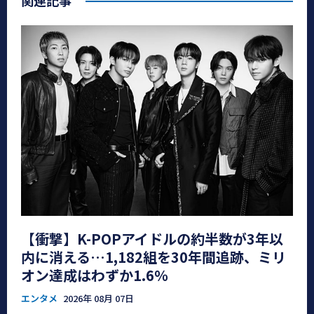
【衝撃】K-POPアイドルの約半数が3年以
内に消える…1,182組を30年間追跡、ミリ
オン達成はわずか1.6％
エンタメ
2026年 08月 07日