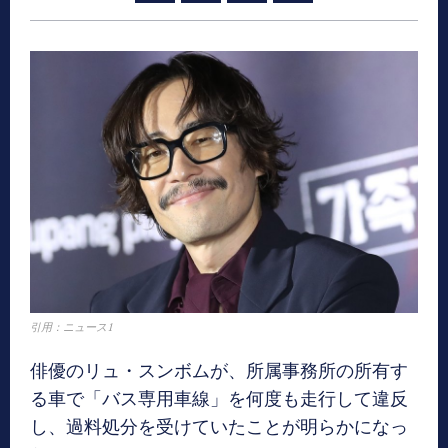
引用：ニュース1
俳優のリュ・スンボムが、所属事務所の所有す
る車で「バス専用車線」を何度も走行して違反
し、過料処分を受けていたことが明らかになっ