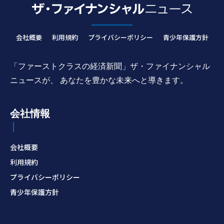
会社概要
利用規約
プライバシーポリシー
青少年保護方針
「ファーストクラスの経済新聞」ザ・ファイナンシャル
ニュースが、 あなたを豊かな未来へと導きます。
会社情報
会社概要
利用規約
プライバシーポリシー
青少年保護方針