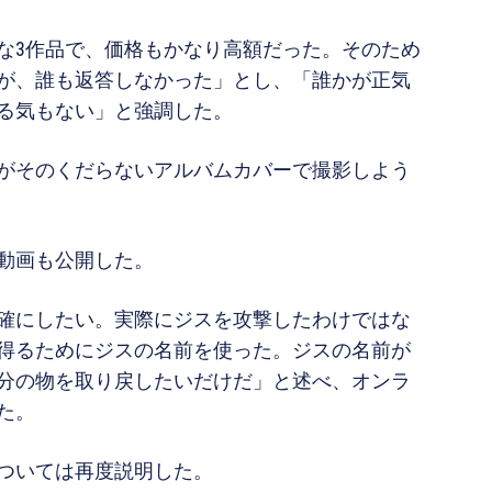
な3作品で、価格もかなり高額だった。そのため
が、誰も返答しなかった」とし、「誰かが正気
る気もない」と強調した。
がそのくだらないアルバムカバーで撮影しよう
動画も公開した。
確にしたい。実際にジスを攻撃したわけではな
得るためにジスの名前を使った。ジスの名前が
分の物を取り戻したいだけだ」と述べ、オンラ
た。
ついては再度説明した。