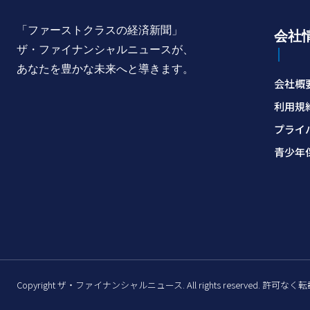
「ファーストクラスの経済新聞」
会社
ザ・ファイナンシャルニュースが、
あなたを豊かな未来へと導きます。
会社概
利用規
プライ
青少年
Copyright ザ・ファイナンシャルニュース. All rights reserved. 