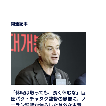
関連記事
「休暇は取っても、長く休むな」巨
匠パク・チャヌク監督の忠告に、ノ
ーラン監督が漏らした意外な本音