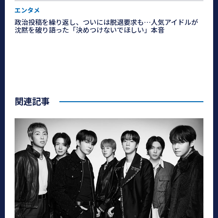
エンタメ
政治投稿を繰り返し、ついには脱退要求も…人気アイドルが
沈黙を破り語った「決めつけないでほしい」本音
関連記事