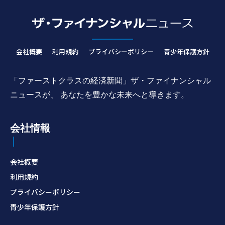
会社概要
利用規約
プライバシーポリシー
青少年保護方針
「ファーストクラスの経済新聞」ザ・ファイナンシャル
ニュースが、 あなたを豊かな未来へと導きます。
会社情報
会社概要
利用規約
プライバシーポリシー
青少年保護方針