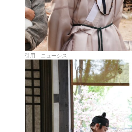
引用：ニューシス