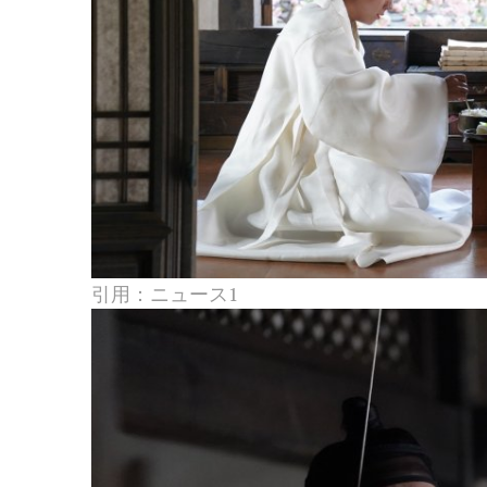
引用：ニュース1