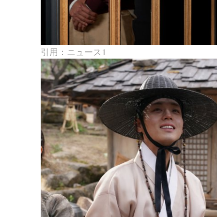
引用：ニュース1