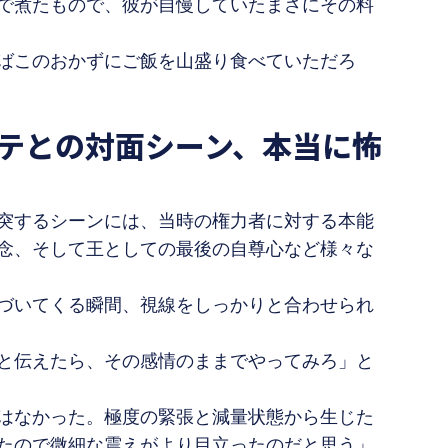
で煮たもので、彼が自慢していたまさにその料
ばこのおかずにご飯を山盛り食べていただろ
テとの対面シーン、本当に怖
突するシーンには、当時の権力者に対する本能
念、そして王としての最後の自尊心など様々な
づいてくる瞬間、視線をしっかりと合わせられ
と伝えたら、その感情のままでやってみろ」と
はなかった。極度の緊張と減量状態から生じた
たので微細な震えがより目立ったのだと思う」