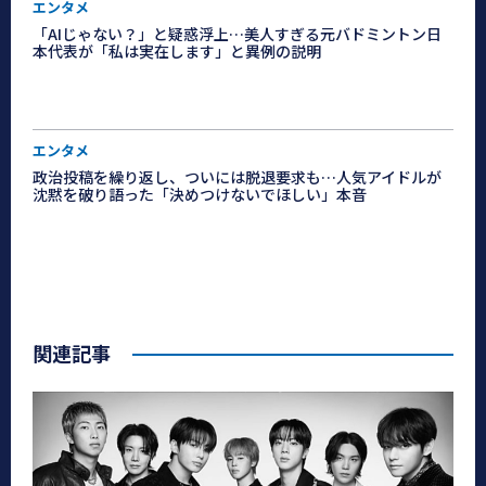
エンタメ
「AIじゃない？」と疑惑浮上…美人すぎる元バドミントン日
本代表が「私は実在します」と異例の説明
エンタメ
政治投稿を繰り返し、ついには脱退要求も…人気アイドルが
沈黙を破り語った「決めつけないでほしい」本音
関連記事