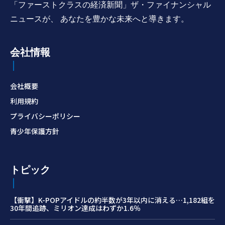
「ファーストクラスの経済新聞」ザ・ファイナンシャル
ニュースが、 あなたを豊かな未来へと導きます。
会社情報
会社概要
利用規約
プライバシーポリシー
青少年保護方針
トピック
【衝撃】K-POPアイドルの約半数が3年以内に消える…1,182組を
30年間追跡、ミリオン達成はわずか1.6％