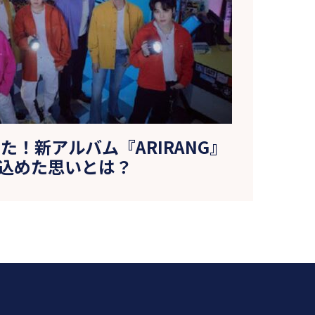
た！新アルバム『ARIRANG』
込めた思いとは？