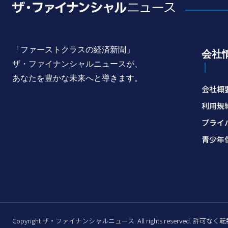
「ファーストクラスの経済新聞」
会社
ザ・ファイナンシャルニュースが、
あなたを豊かな未来へと導きます。
会社概
利用規
プライ
青少年
Copyright ザ・ファイナンシャルニュース. All rights reserved. 